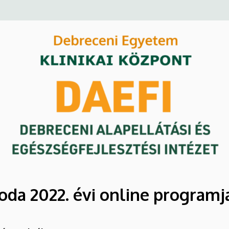
oda 2022. évi online programj