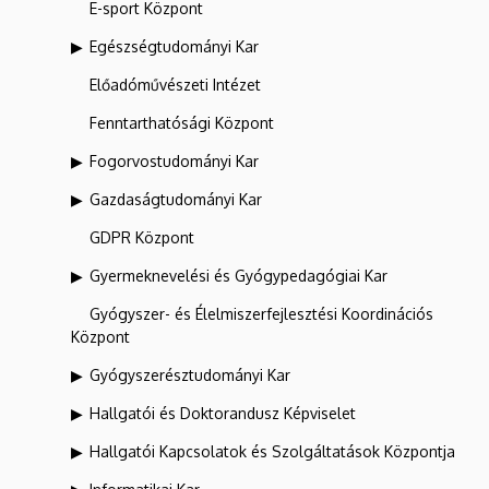
E-sport Központ
Egészségtudományi Kar
Előadóművészeti Intézet
Fenntarthatósági Központ
Fogorvostudományi Kar
Gazdaságtudományi Kar
GDPR Központ
Gyermeknevelési és Gyógypedagógiai Kar
Gyógyszer- és Élelmiszerfejlesztési Koordinációs
Központ
Gyógyszerésztudományi Kar
Hallgatói és Doktorandusz Képviselet
Hallgatói Kapcsolatok és Szolgáltatások Központja