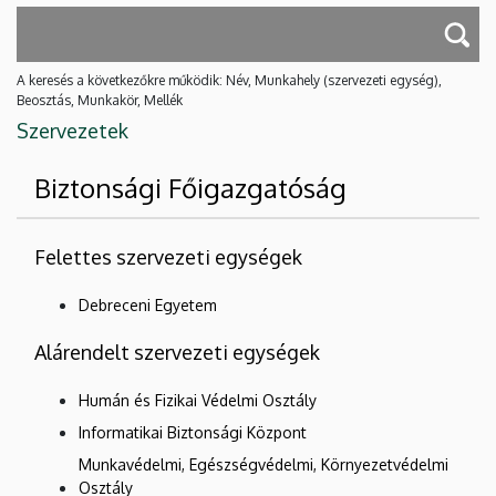
A keresés a következőkre működik: Név, Munkahely (szervezeti egység),
Beosztás, Munkakör, Mellék
Szervezetek
Biztonsági Főigazgatóság
Felettes szervezeti egységek
Debreceni Egyetem
Alárendelt szervezeti egységek
Humán és Fizikai Védelmi Osztály
Informatikai Biztonsági Központ
Munkavédelmi, Egészségvédelmi, Környezetvédelmi
Osztály