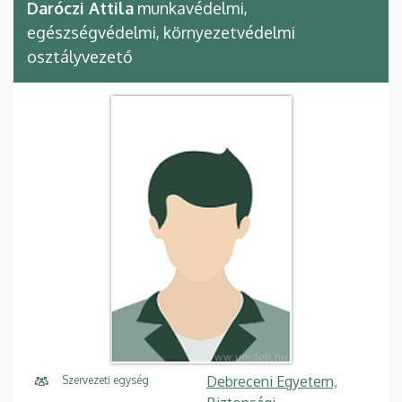
Daróczi Attila
munkavédelmi,
egészségvédelmi, környezetvédelmi
osztályvezető
Debreceni Egyetem,
Szervezeti egység