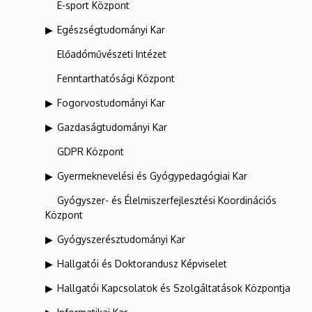
E-sport Központ
Egészségtudományi Kar
Előadóművészeti Intézet
Fenntarthatósági Központ
Fogorvostudományi Kar
Gazdaságtudományi Kar
GDPR Központ
Gyermeknevelési és Gyógypedagógiai Kar
Gyógyszer- és Élelmiszerfejlesztési Koordinációs
Központ
Gyógyszerésztudományi Kar
Hallgatói és Doktorandusz Képviselet
Hallgatói Kapcsolatok és Szolgáltatások Központja