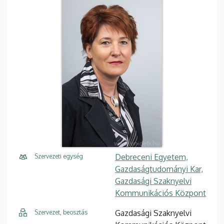
Debreceni Egyetem,
Szervezeti egység
Gazdaságtudományi Kar,
Gazdasági Szaknyelvi
Kommunikációs Központ
Gazdasági Szaknyelvi
Szervezet, beosztás