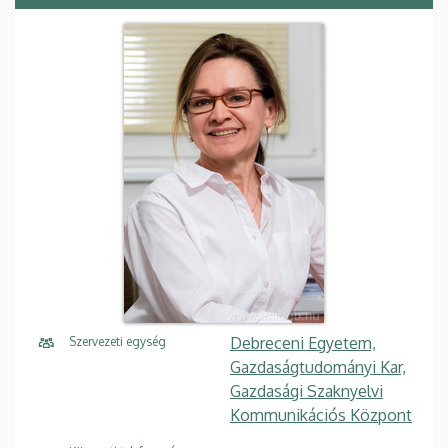
Debreceni Egyetem,
Szervezeti egység
Gazdaságtudományi Kar,
Gazdasági Szaknyelvi
Kommunikációs Központ