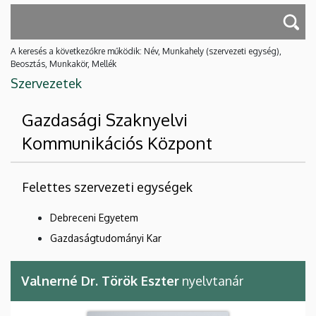
A keresés a következőkre működik: Név, Munkahely (szervezeti egység),
Beosztás, Munkakör, Mellék
Szervezetek
Gazdasági Szaknyelvi
Kommunikációs Központ
Felettes szervezeti egységek
Debreceni Egyetem
Gazdaságtudományi Kar
Valnerné Dr. Török Eszter
nyelvtanár