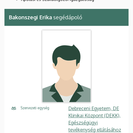
Bakonszegi Erika
segédápoló
Debreceni Egyetem, DE
Szervezeti egység
Klinikai Központ (DEKK),
Egészségügyi
tevékenység ellátásához