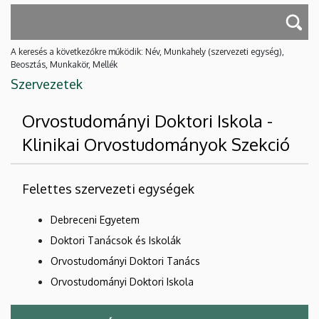
A keresés a következőkre működik: Név, Munkahely (szervezeti egység),
Beosztás, Munkakör, Mellék
Szervezetek
Orvostudományi Doktori Iskola -
Klinikai Orvostudományok Szekció
Felettes szervezeti egységek
Debreceni Egyetem
Doktori Tanácsok és Iskolák
Orvostudományi Doktori Tanács
Orvostudományi Doktori Iskola