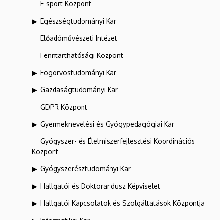
E-sport Központ
Egészségtudományi Kar
Előadóművészeti Intézet
Fenntarthatósági Központ
Fogorvostudományi Kar
Gazdaságtudományi Kar
GDPR Központ
Gyermeknevelési és Gyógypedagógiai Kar
Gyógyszer- és Élelmiszerfejlesztési Koordinációs
Központ
Gyógyszerésztudományi Kar
Hallgatói és Doktorandusz Képviselet
Hallgatói Kapcsolatok és Szolgáltatások Központja