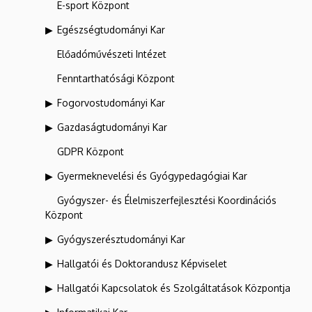
E-sport Központ
Egészségtudományi Kar
Előadóművészeti Intézet
Fenntarthatósági Központ
Fogorvostudományi Kar
Gazdaságtudományi Kar
GDPR Központ
Gyermeknevelési és Gyógypedagógiai Kar
Gyógyszer- és Élelmiszerfejlesztési Koordinációs
Központ
Gyógyszerésztudományi Kar
Hallgatói és Doktorandusz Képviselet
Hallgatói Kapcsolatok és Szolgáltatások Központja