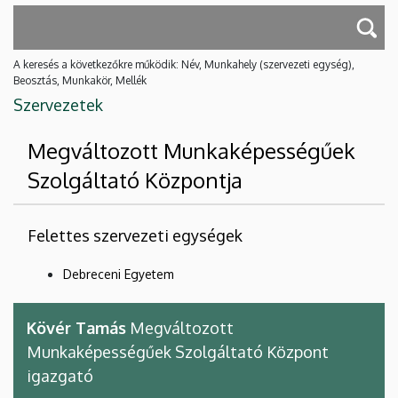
A keresés a következőkre működik: Név, Munkahely (szervezeti egység),
Beosztás, Munkakör, Mellék
Szervezetek
Megváltozott Munkaképességűek
Szolgáltató Központja
Felettes szervezeti egységek
Debreceni Egyetem
Kövér Tamás
Megváltozott
Munkaképességűek Szolgáltató Központ
igazgató