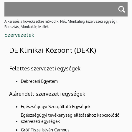
A keresés a következőkre működik: Név, Munkahely (szervezeti egység),
Beosztás, Munkakör, Mellék
Szervezetek
DE Klinikai Központ (DEKK)
Felettes szervezeti egységek
Debreceni Egyetem
Alárendelt szervezeti egységek
Egészségügyi Szolgáltató Egységek
Egészségügyi tevékenység ellátásához kapcsolódó
szervezeti egységek
Gróf Tisza István Campus