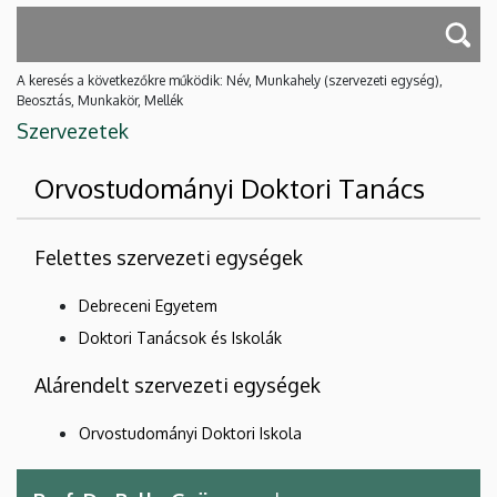
A keresés a következőkre működik: Név, Munkahely (szervezeti egység),
Beosztás, Munkakör, Mellék
Szervezetek
Orvostudományi Doktori Tanács
Felettes szervezeti egységek
Debreceni Egyetem
Doktori Tanácsok és Iskolák
Alárendelt szervezeti egységek
Orvostudományi Doktori Iskola