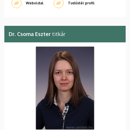
Weboldal
Tudóstér profil
Dr. Csoma Eszter
titkár