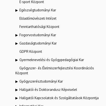
E-sport Központ
Egészségtudományi Kar
Előadóművészeti Intézet
Fenntarthatósági Központ
Fogorvostudományi Kar
Gazdaságtudományi Kar
GDPR Központ
Gyermeknevelési és Gyógypedagógiai Kar
Gyógyszer- és Élelmiszerfejlesztési Koordinációs
Központ
Gyógyszerésztudományi Kar
Hallgatói és Doktorandusz Képviselet
Hallgatói Kapcsolatok és Szolgáltatások Központja