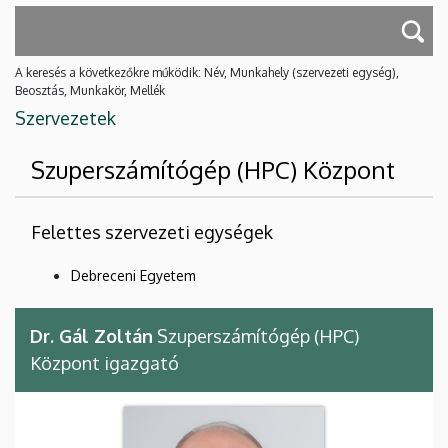
A keresés a következőkre működik: Név, Munkahely (szervezeti egység),
Beosztás, Munkakör, Mellék
Szervezetek
Szuperszámítógép (HPC) Központ
Felettes szervezeti egységek
Debreceni Egyetem
Dr. Gál Zoltán
Szuperszámítógép (HPC)
Központ igazgató