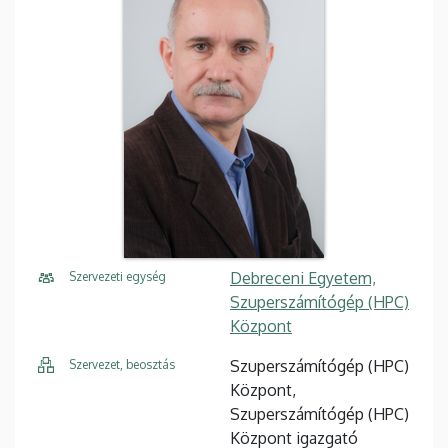
Debreceni Egyetem,
Szervezeti egység
Szuperszámítógép (HPC)
Központ
Szuperszámítógép (HPC)
Szervezet, beosztás
Központ,
Szuperszámítógép (HPC)
Központ igazgató