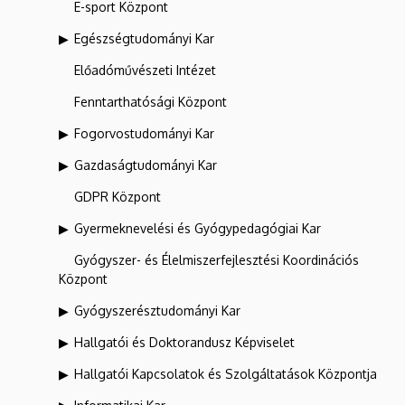
E-sport Központ
Egészségtudományi Kar
Előadóművészeti Intézet
Fenntarthatósági Központ
Fogorvostudományi Kar
Gazdaságtudományi Kar
GDPR Központ
Gyermeknevelési és Gyógypedagógiai Kar
Gyógyszer- és Élelmiszerfejlesztési Koordinációs
Központ
Gyógyszerésztudományi Kar
Hallgatói és Doktorandusz Képviselet
Hallgatói Kapcsolatok és Szolgáltatások Központja