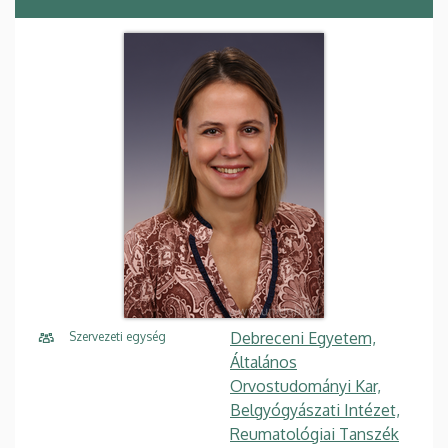
Debreceni Egyetem,
Szervezeti egység
Általános
Orvostudományi Kar,
Belgyógyászati Intézet,
Reumatológiai Tanszék