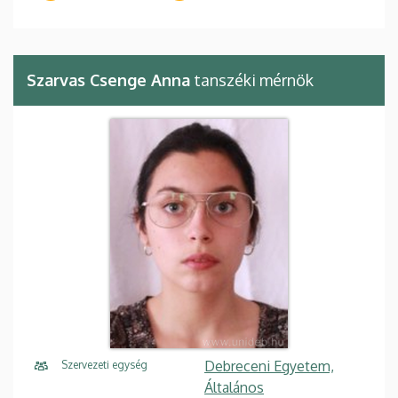
Szarvas Csenge Anna
tanszéki mérnök
Debreceni Egyetem,
Szervezeti egység
Általános