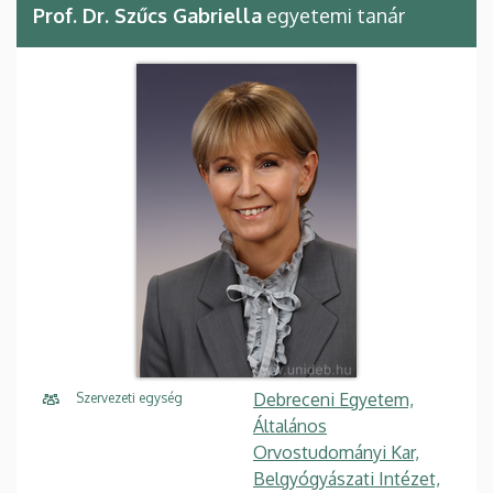
Prof. Dr. Szűcs Gabriella
egyetemi tanár
Debreceni Egyetem,
Szervezeti egység
Általános
Orvostudományi Kar,
Belgyógyászati Intézet,