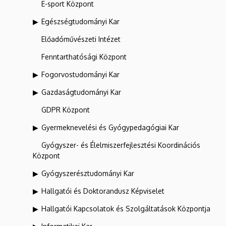
E-sport Központ
Egészségtudományi Kar
Előadóművészeti Intézet
Fenntarthatósági Központ
Fogorvostudományi Kar
Gazdaságtudományi Kar
GDPR Központ
Gyermeknevelési és Gyógypedagógiai Kar
Gyógyszer- és Élelmiszerfejlesztési Koordinációs
Központ
Gyógyszerésztudományi Kar
Hallgatói és Doktorandusz Képviselet
Hallgatói Kapcsolatok és Szolgáltatások Központja