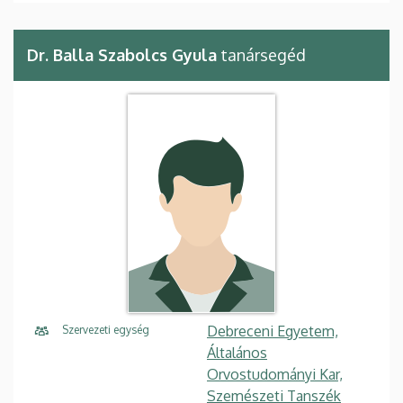
Dr. Balla Szabolcs Gyula
tanársegéd
Debreceni Egyetem,
Szervezeti egység
Általános
Orvostudományi Kar,
Szemészeti Tanszék