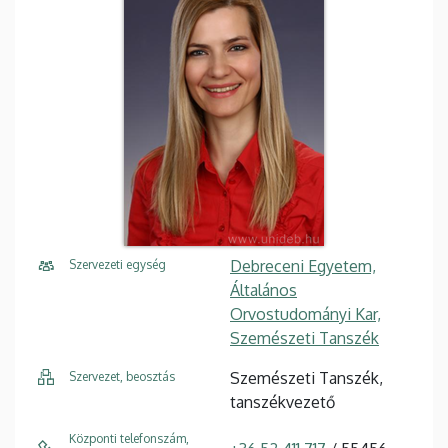
Debreceni Egyetem,
Szervezeti egység
Általános
Orvostudományi Kar,
Szemészeti Tanszék
Szemészeti Tanszék,
Szervezet, beosztás
tanszékvezető
Központi telefonszám,