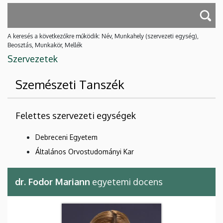
A keresés a következőkre működik: Név, Munkahely (szervezeti egység),
Beosztás, Munkakör, Mellék
Szervezetek
Szemészeti Tanszék
Felettes szervezeti egységek
Debreceni Egyetem
Általános Orvostudományi Kar
dr. Fodor Mariann
egyetemi docens