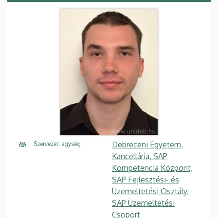
Debreceni Egyetem,
Szervezeti egység
Kancellária, SAP
Kompetencia Központ,
SAP Fejlesztési- és
Üzemeltetési Osztály,
SAP Üzemeltetési
Csoport