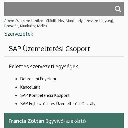
A keresés a következőkre működik: Név, Munkahely (szervezeti egység),
Beosztás, Munkakör, Mellék
Szervezetek
SAP Üzemeltetési Csoport
Felettes szervezeti egységek
Debreceni Egyetem
Kancellária
SAP Kompetencia Központ
SAP Fejlesztési- és Üzemeltetési Osztály
Francia Zoltán
ügyvivő-szakértő