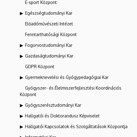
E-sport Központ
Egészségtudományi Kar
Előadóművészeti Intézet
Fenntarthatósági Központ
Fogorvostudományi Kar
Gazdaságtudományi Kar
GDPR Központ
Gyermeknevelési és Gyógypedagógiai Kar
Gyógyszer- és Élelmiszerfejlesztési Koordinációs
Központ
Gyógyszerésztudományi Kar
Hallgatói és Doktorandusz Képviselet
Hallgatói Kapcsolatok és Szolgáltatások Központja