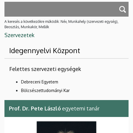
A keresés a következőkre működik: Név, Munkahely (szervezeti egység),
Beosztás, Munkakör, Mellék
Szervezetek
Idegennyelvi Központ
Felettes szervezeti egységek
Debreceni Egyetem
Bölcsészettudományi Kar
Prof. Dr. Pete László
egyetemi tanár