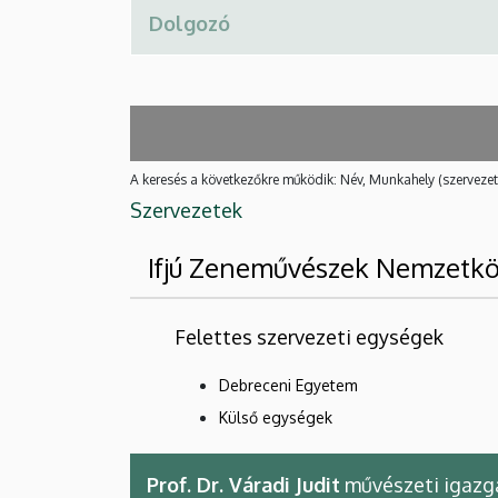
A keresés a következőkre működik: Név, Munkahely (szervezet
Szervezetek
Ifjú Zeneművészek Nemzetkö
Felettes szervezeti egységek
Debreceni Egyetem
Külső egységek
Prof. Dr. Váradi Judit
művészeti igazg