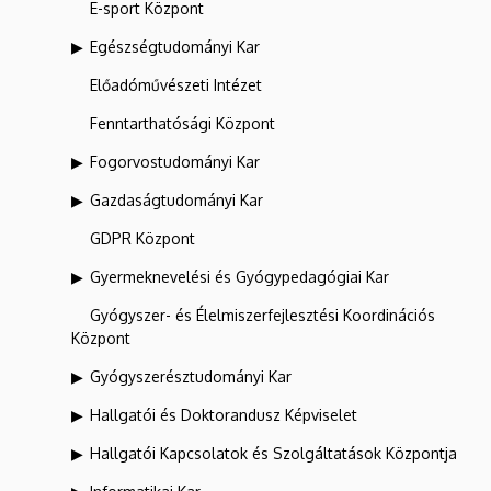
E-sport Központ
Egészségtudományi Kar
Előadóművészeti Intézet
Fenntarthatósági Központ
Fogorvostudományi Kar
Gazdaságtudományi Kar
GDPR Központ
Gyermeknevelési és Gyógypedagógiai Kar
Gyógyszer- és Élelmiszerfejlesztési Koordinációs
Központ
Gyógyszerésztudományi Kar
Hallgatói és Doktorandusz Képviselet
Hallgatói Kapcsolatok és Szolgáltatások Központja