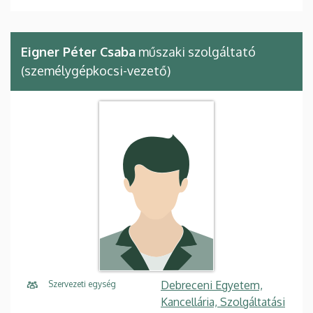
Eigner Péter Csaba
műszaki szolgáltató
(személygépkocsi-vezető)
Debreceni Egyetem,
Szervezeti egység
Kancellária, Szolgáltatási