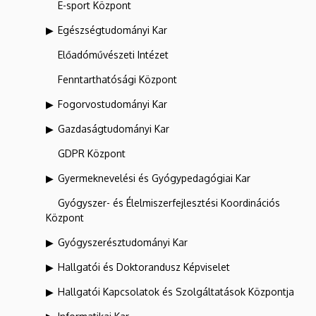
E-sport Központ
Egészségtudományi Kar
Előadóművészeti Intézet
Fenntarthatósági Központ
Fogorvostudományi Kar
Gazdaságtudományi Kar
GDPR Központ
Gyermeknevelési és Gyógypedagógiai Kar
Gyógyszer- és Élelmiszerfejlesztési Koordinációs
Központ
Gyógyszerésztudományi Kar
Hallgatói és Doktorandusz Képviselet
Hallgatói Kapcsolatok és Szolgáltatások Központja