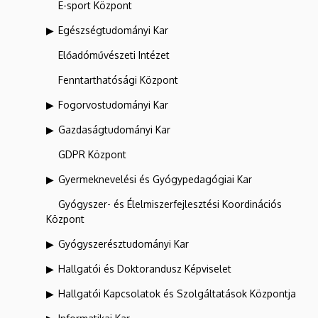
E-sport Központ
Egészségtudományi Kar
Előadóművészeti Intézet
Fenntarthatósági Központ
Fogorvostudományi Kar
Gazdaságtudományi Kar
GDPR Központ
Gyermeknevelési és Gyógypedagógiai Kar
Gyógyszer- és Élelmiszerfejlesztési Koordinációs
Központ
Gyógyszerésztudományi Kar
Hallgatói és Doktorandusz Képviselet
Hallgatói Kapcsolatok és Szolgáltatások Központja