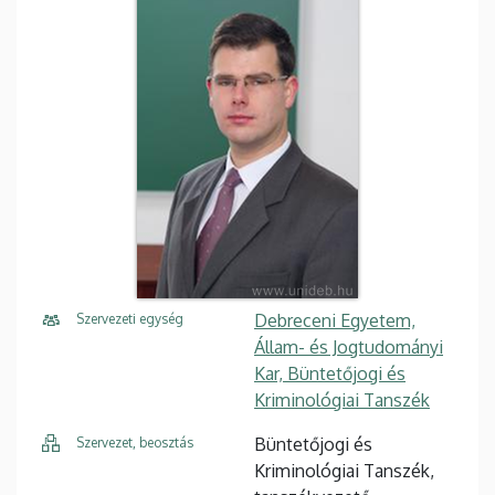
Debreceni Egyetem,
Szervezeti egység
Állam- és Jogtudományi
Kar, Büntetőjogi és
Kriminológiai Tanszék
Büntetőjogi és
Szervezet, beosztás
Kriminológiai Tanszék,