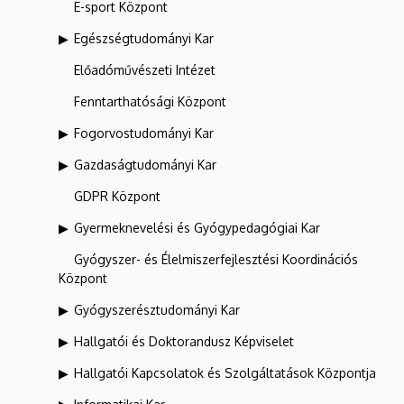
E-sport Központ
Egészségtudományi Kar
Előadóművészeti Intézet
Fenntarthatósági Központ
Fogorvostudományi Kar
Gazdaságtudományi Kar
GDPR Központ
Gyermeknevelési és Gyógypedagógiai Kar
Gyógyszer- és Élelmiszerfejlesztési Koordinációs
Központ
Gyógyszerésztudományi Kar
Hallgatói és Doktorandusz Képviselet
Hallgatói Kapcsolatok és Szolgáltatások Központja