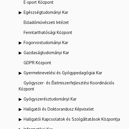
E-sport Központ
Egészségtudományi Kar
Előadóművészeti Intézet
Fenntarthatósági Központ
Fogorvostudományi Kar
Gazdaságtudományi Kar
GDPR Központ
Gyermeknevelési és Gyógypedagógiai Kar
Gyógyszer- és Élelmiszerfejlesztési Koordinációs
Központ
Gyógyszerésztudományi Kar
Hallgatói és Doktorandusz Képviselet
Hallgatói Kapcsolatok és Szolgáltatások Központja