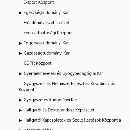
E-sport Központ
Egészségtudományi Kar
Előadóművészeti Intézet
Fenntarthatósági Központ
Fogorvostudományi Kar
Gazdaságtudományi Kar
GDPR Központ
Gyermeknevelési és Gyógypedagógiai Kar
Gyógyszer- és Élelmiszerfejlesztési Koordinációs
Központ
Gyógyszerésztudományi Kar
Hallgatói és Doktorandusz Képviselet
Hallgatói Kapcsolatok és Szolgáltatások Központja