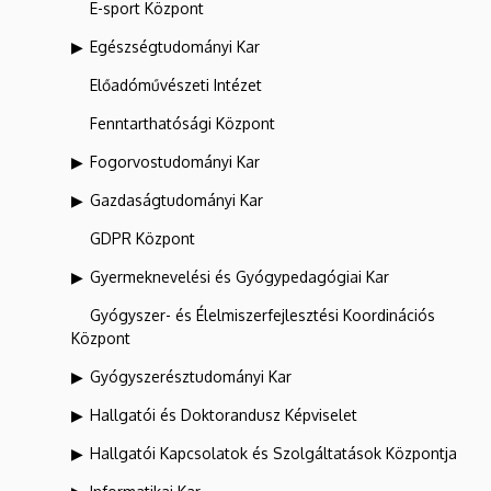
E-sport Központ
Egészségtudományi Kar
Előadóművészeti Intézet
Fenntarthatósági Központ
Fogorvostudományi Kar
Gazdaságtudományi Kar
GDPR Központ
Gyermeknevelési és Gyógypedagógiai Kar
Gyógyszer- és Élelmiszerfejlesztési Koordinációs
Központ
Gyógyszerésztudományi Kar
Hallgatói és Doktorandusz Képviselet
Hallgatói Kapcsolatok és Szolgáltatások Központja