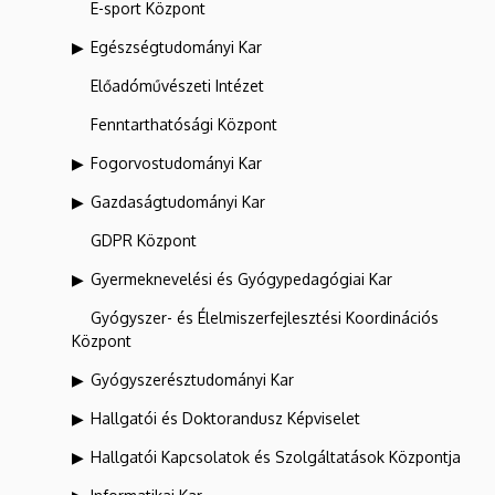
E-sport Központ
Egészségtudományi Kar
Előadóművészeti Intézet
Fenntarthatósági Központ
Fogorvostudományi Kar
Gazdaságtudományi Kar
GDPR Központ
Gyermeknevelési és Gyógypedagógiai Kar
Gyógyszer- és Élelmiszerfejlesztési Koordinációs
Központ
Gyógyszerésztudományi Kar
Hallgatói és Doktorandusz Képviselet
Hallgatói Kapcsolatok és Szolgáltatások Központja