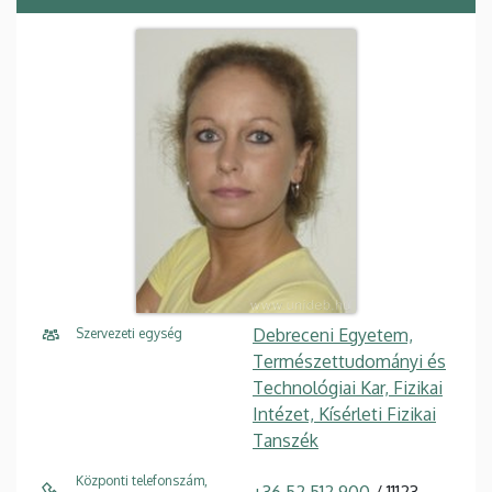
Debreceni Egyetem,
Szervezeti egység
Természettudományi és
Technológiai Kar, Fizikai
Intézet, Kísérleti Fizikai
Tanszék
Központi telefonszám,