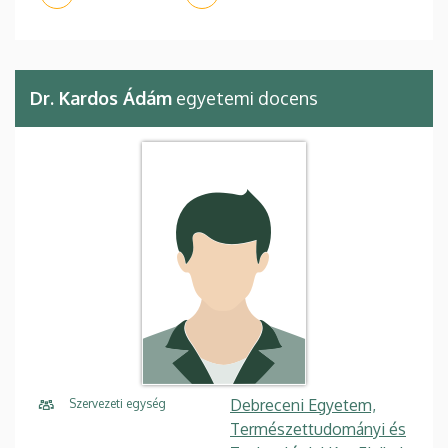
Dr. Kardos Ádám
egyetemi docens
Debreceni Egyetem,
Szervezeti egység
Természettudományi és