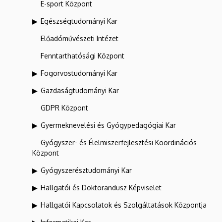
E-sport Központ
Egészségtudományi Kar
Előadóművészeti Intézet
Fenntarthatósági Központ
Fogorvostudományi Kar
Gazdaságtudományi Kar
GDPR Központ
Gyermeknevelési és Gyógypedagógiai Kar
Gyógyszer- és Élelmiszerfejlesztési Koordinációs
Központ
Gyógyszerésztudományi Kar
Hallgatói és Doktorandusz Képviselet
Hallgatói Kapcsolatok és Szolgáltatások Központja