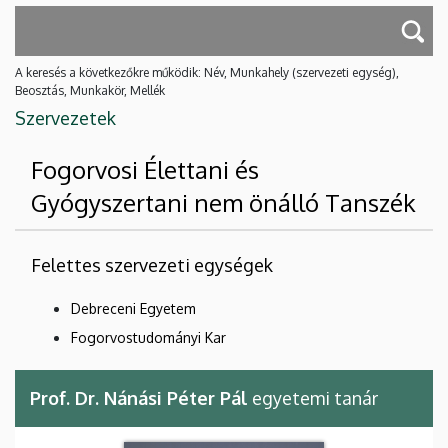
A keresés a következőkre működik: Név, Munkahely (szervezeti egység),
Beosztás, Munkakör, Mellék
Szervezetek
Fogorvosi Élettani és
Gyógyszertani nem önálló Tanszék
Felettes szervezeti egységek
Debreceni Egyetem
Fogorvostudományi Kar
Prof. Dr. Nánási Péter Pál
egyetemi tanár