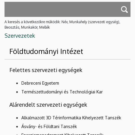
A keresés a következőkre működik: Név, Munkahely (szervezeti egység),
Beosztás, Munkakör, Mellék
Szervezetek
Földtudományi Intézet
Felettes szervezeti egységek
Debreceni Egyetem
Természettudományi és Technológiai Kar
Alárendelt szervezeti egységek
Alkalmazott 3D Térinformatika Kihelyezett Tanszék
Ásvány- és Földtani Tanszék