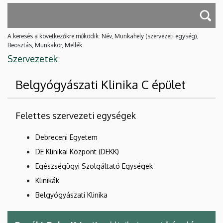
A keresés a következőkre működik: Név, Munkahely (szervezeti egység),
Beosztás, Munkakör, Mellék
Szervezetek
Belgyógyászati Klinika C épület
Felettes szervezeti egységek
Debreceni Egyetem
DE Klinikai Központ (DEKK)
Egészségügyi Szolgáltató Egységek
Klinikák
Belgyógyászati Klinika