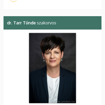
dr. Tarr Tünde
szakorvos