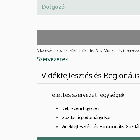
A keresés a következőkre működik: Név, Munkahely (szervezet
Szervezetek
Vidékfejlesztés és Regionál
Felettes szervezeti egységek
Debreceni Egyetem
Gazdaságtudományi Kar
Vidékfejlesztési és Funkcionális Gazdál