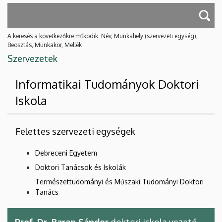
A keresés a következőkre működik: Név, Munkahely (szervezeti egység),
Beosztás, Munkakör, Mellék
Szervezetek
Informatikai Tudományok Doktori
Iskola
Felettes szervezeti egységek
Debreceni Egyetem
Doktori Tanácsok és Iskolák
Természettudományi és Műszaki Tudományi Doktori
Tanács