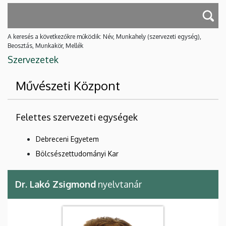
A keresés a következőkre működik: Név, Munkahely (szervezeti egység),
Beosztás, Munkakör, Mellék
Szervezetek
Művészeti Központ
Felettes szervezeti egységek
Debreceni Egyetem
Bölcsészettudományi Kar
Dr. Lakó Zsigmond
nyelvtanár