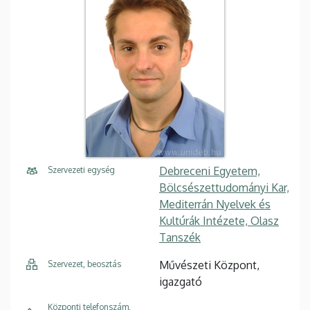
Debreceni Egyetem,
Szervezeti egység
Bölcsészettudományi Kar,
Mediterrán Nyelvek és
Kultúrák Intézete, Olasz
Tanszék
Művészeti Központ,
Szervezet, beosztás
igazgató
Központi telefonszám,