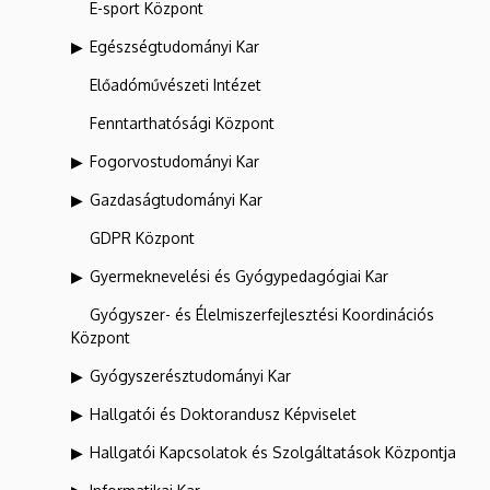
E-sport Központ
Egészségtudományi Kar
Előadóművészeti Intézet
Fenntarthatósági Központ
Fogorvostudományi Kar
Gazdaságtudományi Kar
GDPR Központ
Gyermeknevelési és Gyógypedagógiai Kar
Gyógyszer- és Élelmiszerfejlesztési Koordinációs
Központ
Gyógyszerésztudományi Kar
Hallgatói és Doktorandusz Képviselet
Hallgatói Kapcsolatok és Szolgáltatások Központja