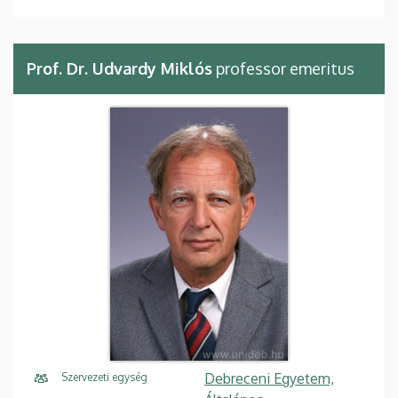
Prof. Dr. Udvardy Miklós
professor emeritus
Debreceni Egyetem,
Szervezeti egység