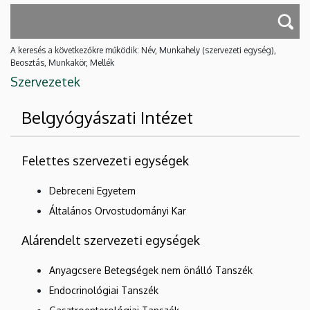
A keresés a következőkre működik: Név, Munkahely (szervezeti egység),
Beosztás, Munkakör, Mellék
Szervezetek
Belgyógyászati Intézet
Felettes szervezeti egységek
Debreceni Egyetem
Általános Orvostudományi Kar
Alárendelt szervezeti egységek
Anyagcsere Betegségek nem önálló Tanszék
Endocrinológiai Tanszék