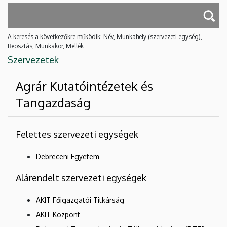
A keresés a következőkre működik: Név, Munkahely (szervezeti egység),
Beosztás, Munkakör, Mellék
Szervezetek
Agrár Kutatóintézetek és
Tangazdaság
Felettes szervezeti egységek
Debreceni Egyetem
Alárendelt szervezeti egységek
AKIT Főigazgatói Titkárság
AKIT Központ