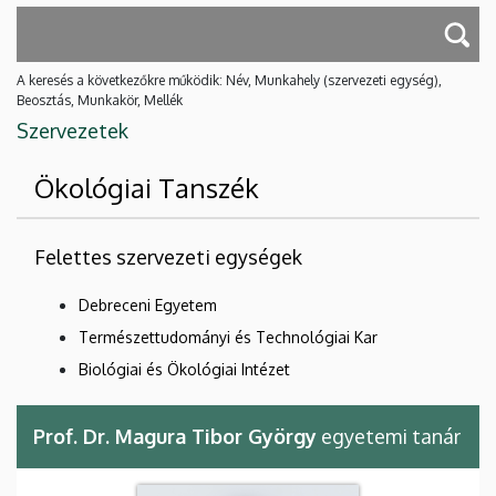
A keresés a következőkre működik: Név, Munkahely (szervezeti egység),
Beosztás, Munkakör, Mellék
Szervezetek
Ökológiai Tanszék
Felettes szervezeti egységek
Debreceni Egyetem
Természettudományi és Technológiai Kar
Biológiai és Ökológiai Intézet
Prof. Dr. Magura Tibor György
egyetemi tanár