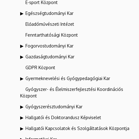
E-sport Központ
Egészségtudományi Kar
Előadóművészeti Intézet
Fenntarthatósági Központ
Fogorvostudományi Kar
Gazdaságtudományi Kar
GDPR Központ
Gyermeknevelési és Gyógypedagógiai Kar
Gyógyszer- és Élelmiszerfejlesztési Koordinációs
Központ
Gyógyszerésztudományi Kar
Hallgatói és Doktorandusz Képviselet
Hallgatói Kapcsolatok és Szolgáltatások Központja