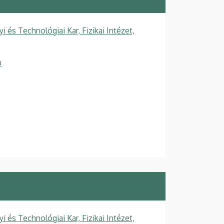
s Technológiai Kar, Fizikai Intézet,
u
s Technológiai Kar, Fizikai Intézet,