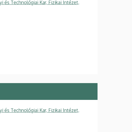
s Technológiai Kar, Fizikai Intézet,
s Technológiai Kar, Fizikai Intézet,