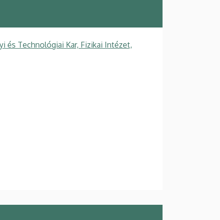
s Technológiai Kar, Fizikai Intézet,