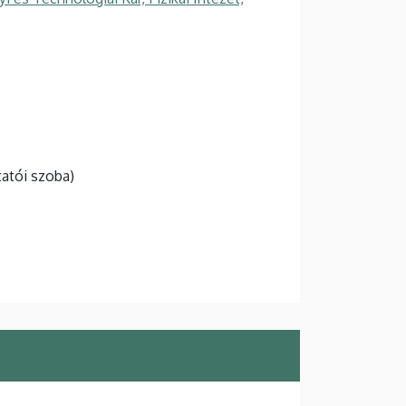
tatói szoba)