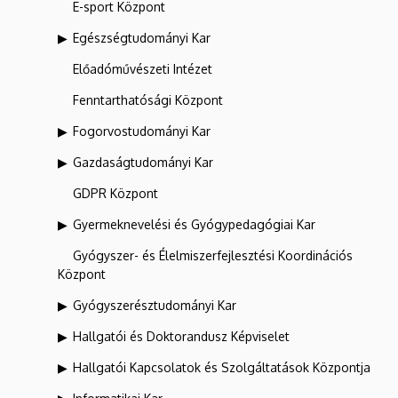
E-sport Központ
Egészségtudományi Kar
Előadóművészeti Intézet
Fenntarthatósági Központ
Fogorvostudományi Kar
Gazdaságtudományi Kar
GDPR Központ
Gyermeknevelési és Gyógypedagógiai Kar
Gyógyszer- és Élelmiszerfejlesztési Koordinációs
Központ
Gyógyszerésztudományi Kar
Hallgatói és Doktorandusz Képviselet
Hallgatói Kapcsolatok és Szolgáltatások Központja