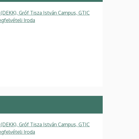
 (DEKK), Gróf Tisza István Campus, GTIC
felvételi Iroda
 (DEKK), Gróf Tisza István Campus, GTIC
felvételi Iroda