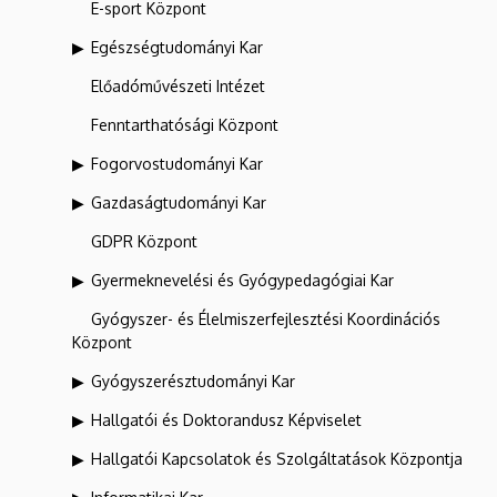
E-sport Központ
Egészségtudományi Kar
Előadóművészeti Intézet
Fenntarthatósági Központ
Fogorvostudományi Kar
Gazdaságtudományi Kar
GDPR Központ
Gyermeknevelési és Gyógypedagógiai Kar
Gyógyszer- és Élelmiszerfejlesztési Koordinációs
Központ
Gyógyszerésztudományi Kar
Hallgatói és Doktorandusz Képviselet
Hallgatói Kapcsolatok és Szolgáltatások Központja