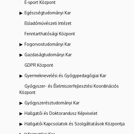
E-sport Központ
Egészségtudományi Kar
Előadóművészeti Intézet
Fenntarthatósági Központ
Fogorvostudományi Kar
Gazdaságtudományi Kar
GDPR Központ
Gyermeknevelési és Gyógypedagógiai Kar
Gyógyszer- és Élelmiszerfejlesztési Koordinációs
Központ
Gyógyszerésztudományi Kar
Hallgatói és Doktorandusz Képviselet
Hallgatói Kapcsolatok és Szolgáltatások Központja